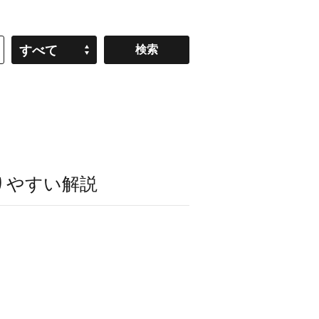
すべて
りやすい解説