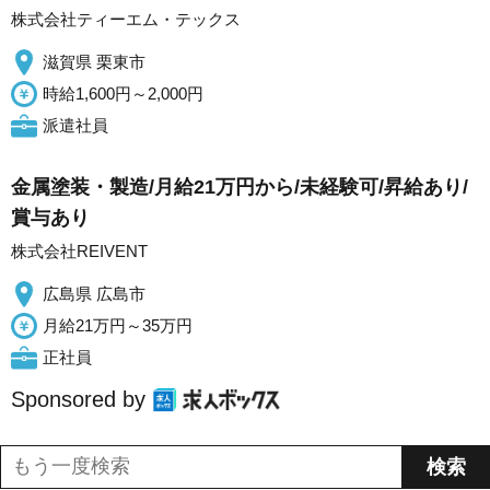
株式会社ティーエム・テックス
滋賀県 栗東市
時給1,600円～2,000円
派遣社員
金属塗装・製造/月給21万円から/未経験可/昇給あり/
賞与あり
株式会社REIVENT
広島県 広島市
月給21万円～35万円
正社員
Sponsored by