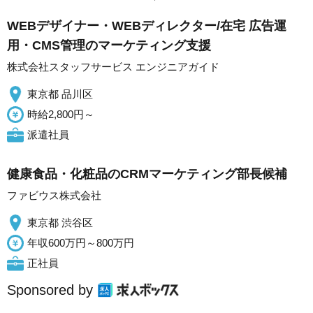
WEBデザイナー・WEBディレクター/在宅 広告運
用・CMS管理のマーケティング支援
株式会社スタッフサービス エンジニアガイド
東京都 品川区
時給2,800円～
派遣社員
健康食品・化粧品のCRMマーケティング部長候補
ファビウス株式会社
東京都 渋谷区
年収600万円～800万円
正社員
Sponsored by