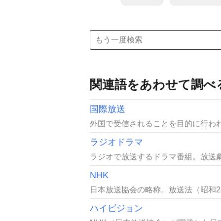
関連語をあわせて調べ
国際放送
外国で受信されることを目的に行われ
ラジオドラマ
ラジオで放送するドラマ番組。放送劇
NHK
日本放送協会の略称。放送法（昭和25
ハイビジョン