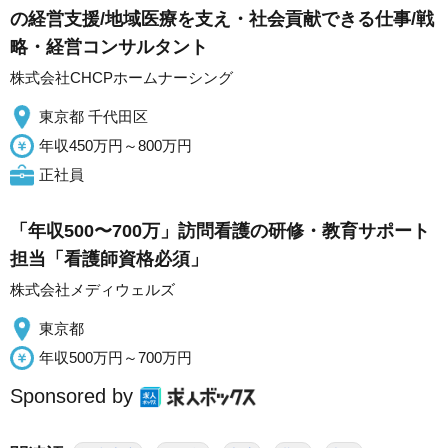
の経営支援/地域医療を支え・社会貢献できる仕事/戦
略・経営コンサルタント
株式会社CHCPホームナーシング
東京都 千代田区
年収450万円～800万円
正社員
「年収500〜700万」訪問看護の研修・教育サポート
担当「看護師資格必須」
株式会社メディウェルズ
東京都
年収500万円～700万円
Sponsored by