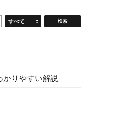
すべて
わかりやすい解説