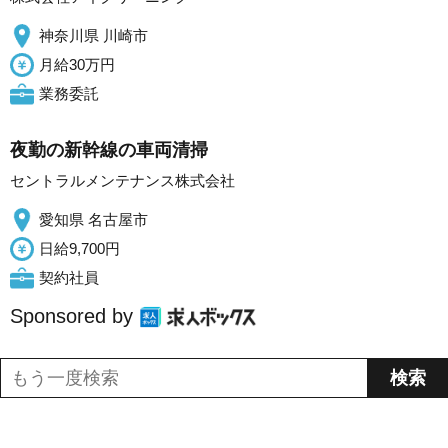
神奈川県 川崎市
月給30万円
業務委託
夜勤の新幹線の車両清掃
セントラルメンテナンス株式会社
愛知県 名古屋市
日給9,700円
契約社員
Sponsored by