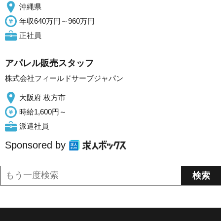
沖縄県
年収640万円～960万円
正社員
アパレル販売スタッフ
株式会社フィールドサーブジャパン
大阪府 枚方市
時給1,600円～
派遣社員
Sponsored by