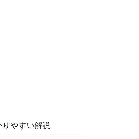
かりやすい解説