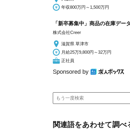
年収800万円～1,500万円
「新卒募集中」商品の在庫データ
株式会社Creer
滋賀県 草津市
月給25万9,800円～32万円
正社員
Sponsored by
関連語をあわせて調べ