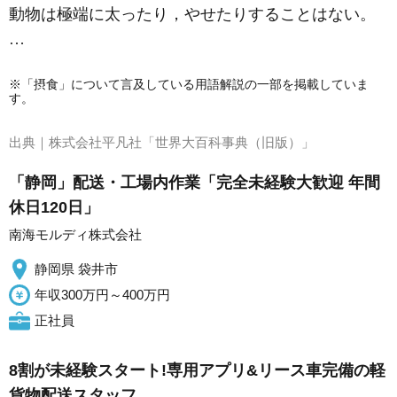
動物は極端に太ったり，やせたりすることはない。
…
※「摂食」について言及している用語解説の一部を掲載していま
す。
出典｜
株式会社平凡社「世界大百科事典（旧版）」
「静岡」配送・工場内作業「完全未経験大歓迎 年間
休日120日」
南海モルディ株式会社
静岡県 袋井市
年収300万円～400万円
正社員
8割が未経験スタート!専用アプリ&リース車完備の軽
貨物配送スタッフ