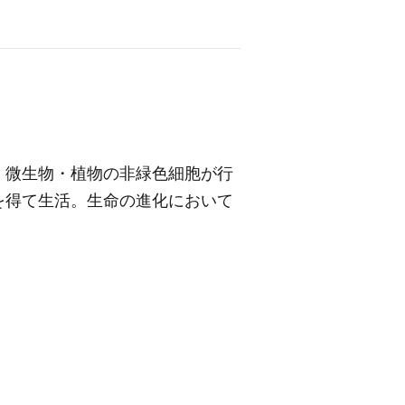
・微生物・植物の非緑色細胞が行
を得て生活。生命の進化において