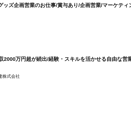
グッズ企画営業のお仕事/賞与あり/企画営業/マーケティ
年収2000万円超が続出/経験・スキルを活かせる自由な
建株式会社