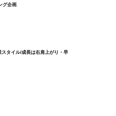
ング企画
営業スタイル/成長は右肩上がり・早