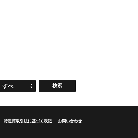
すべ
て
特定商取引法に基づく表記
お問い合わせ