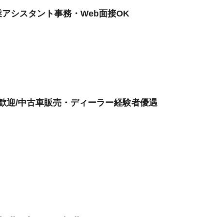
アシスタント事務・Web面接OK
験歓迎/中古車販売・ディーラー経験者優遇