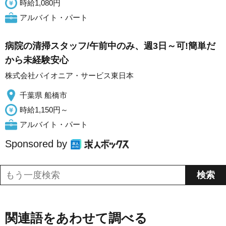
時給1,080円
アルバイト・パート
病院の清掃スタッフ/午前中のみ、週3日～可!簡単だ
から未経験安心
株式会社パイオニア・サービス東日本
千葉県 船橋市
時給1,150円～
アルバイト・パート
Sponsored by
関連語をあわせて調べる