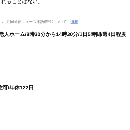
されることはない。
共同通信ニュース用語解説について
情報
人ホーム/8時30分から14時30分/1日5時間/週4日程度
可/年休122日