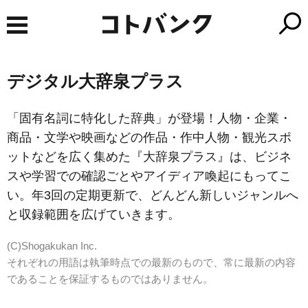
デジタル大辞泉プラス
「固有名詞に特化した辞典」が登場！人物・企業・
商品・文学や映画などの作品・作中人物・観光スポ
ットなどを広く集めた『大辞泉プラス』は、ビジネ
スや学習での確認ごとやアイディア喚起にもってこ
い。年3回の定期更新で、どんどん新しいジャンルへ
と収録範囲を広げていきます。
(C)Shogakukan Inc.
それぞれの用語は執筆時点での最新のもので、常に最新の内容
であることを保証するものではありません。