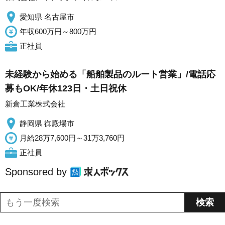
愛知県 名古屋市
年収600万円～800万円
正社員
未経験から始める「船舶製品のルート営業」/電話応
募もOK/年休123日・土日祝休
新倉工業株式会社
静岡県 御殿場市
月給28万7,600円～31万3,760円
正社員
Sponsored by