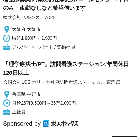
のみ・夜勤なしなど希望伺います
株式会社ベルシステム24
大阪府 大阪市
時給1,800円～1,900円
アルバイト・パート / 契約社員
「理学療法士/PT」訪問看護ステーション/年間休日
120日以上
合同会社LGS カリーナ神戸訪問看護ステーション 東灘店
兵庫県 神戸市
月給26万9,500円～36万2,000円
正社員
Sponsored by