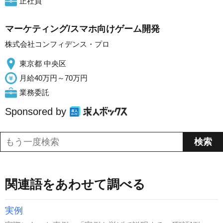
正社員
マーケティング/スマホ向けゲーム開発
株式会社コンフィデンス・プロ
東京都 中央区
月給40万円～70万円
業務委託
Sponsored by
関連語をあわせて調べる
実例