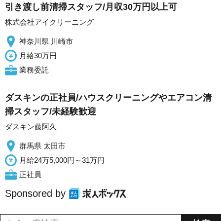
引き渡し前清掃スタッフ/月収30万円以上可
株式会社アイクリーニング
神奈川県 川崎市
月給30万円
業務委託
ダスキンの正社員/ハウスクリーニングやエアコン清
掃スタッフ/未経験歓迎
ダスキン藤阿久
群馬県 太田市
月給24万5,000円～31万円
正社員
Sponsored by