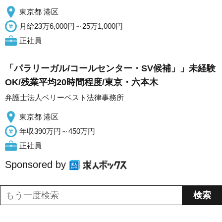
東京都 港区
月給23万6,000円～25万1,000円
正社員
「パラリーガル/コールセンター・SV候補」」未経験
OK/残業平均20時間程度/東京・六本木
弁護士法人ベリーベスト法律事務所
東京都 港区
年収390万円～450万円
正社員
Sponsored by