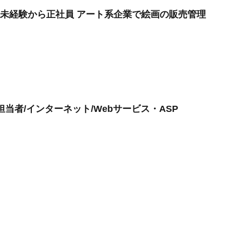
遣未経験から正社員 アート系企業で絵画の販売管理
当者/インターネット/Webサービス・ASP