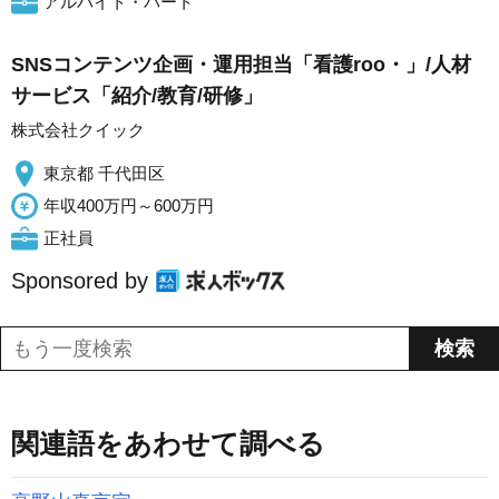
アルバイト・パート
SNSコンテンツ企画・運用担当「看護roo・」/人材
サービス「紹介/教育/研修」
株式会社クイック
東京都 千代田区
年収400万円～600万円
正社員
Sponsored by
関連語をあわせて調べる