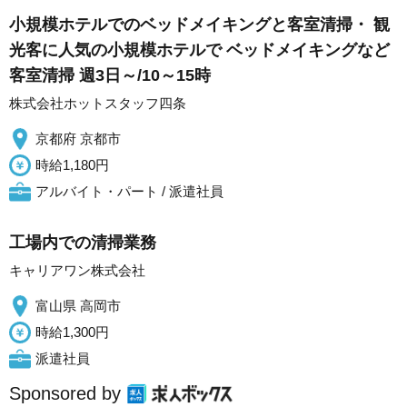
小規模ホテルでのベッドメイキングと客室清掃・ 観
光客に人気の小規模ホテルで ベッドメイキングなど
客室清掃 週3日～/10～15時
株式会社ホットスタッフ四条
京都府 京都市
時給1,180円
アルバイト・パート / 派遣社員
工場内での清掃業務
キャリアワン株式会社
富山県 高岡市
時給1,300円
派遣社員
Sponsored by