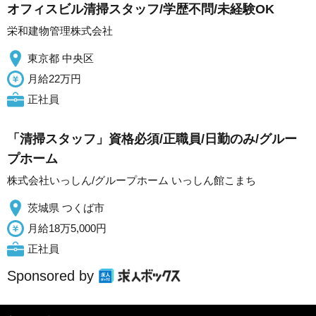
オフィスビル清掃スタッフ/学歴不問/未経験OK
栄和建物管理株式会社
東京都 中央区
月給22万円
正社員
「清掃スタッフ」資格必須/正職員/日勤のみ/グルー
プホーム
株式会社いっしん/グループホーム いっしん館こまち
茨城県 つくば市
月給18万5,000円
正社員
Sponsored by