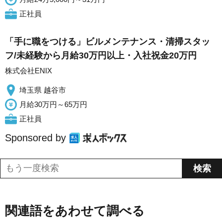
正社員
「手に職をつける」ビルメンテナンス・清掃スタッ
フ/未経験から月給30万円以上・入社祝金20万円
株式会社ENIX
埼玉県 越谷市
月給30万円～65万円
正社員
Sponsored by
関連語をあわせて調べる