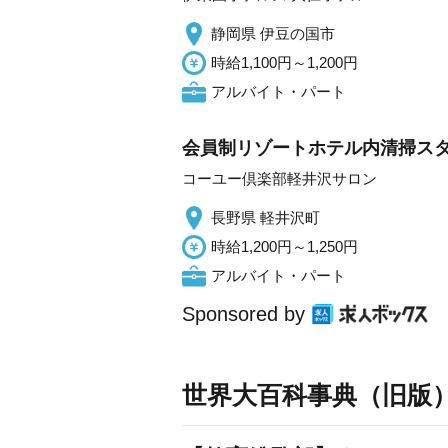
静岡県 伊豆の国市
時給1,100円～1,200円
アルバイト・パート
会員制リゾートホテル内清掃ス
コーユー倶楽部軽井沢サロン
長野県 軽井沢町
時給1,200円～1,250円
アルバイト・パート
Sponsored by
世界大百科事典（旧版