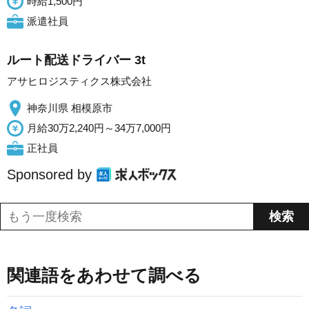
時給1,500円
派遣社員
ルート配送ドライバー 3t
アサヒロジスティクス株式会社
神奈川県 相模原市
月給30万2,240円～34万7,000円
正社員
Sponsored by
関連語をあわせて調べる