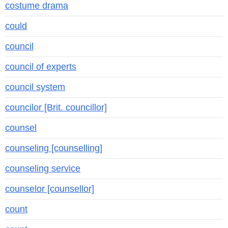
costume drama
could
council
council of experts
council system
councilor [Brit. councillor]
counsel
counseling [counselling]
counseling service
counselor [counsellor]
count