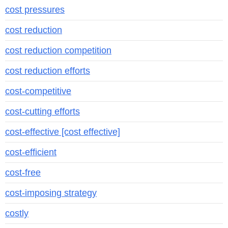
cost pressures
cost reduction
cost reduction competition
cost reduction efforts
cost-competitive
cost-cutting efforts
cost-effective [cost effective]
cost-efficient
cost-free
cost-imposing strategy
costly