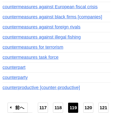
countermeasures against European fiscal crisis
countermeasures against black firms [companies]
countermeasures against foreign rivals
countermeasures against illegal fishing
countermeasures for terrorism
countermeasures task force
counterpart
counterparty
counterproductive [counter-productive]
前へ
117
118
119
120
121