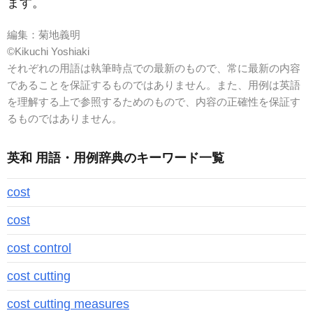
ます。
編集：菊地義明
©Kikuchi Yoshiaki
それぞれの用語は執筆時点での最新のもので、常に最新の内容
であることを保証するものではありません。また、用例は英語
を理解する上で参照するためのもので、内容の正確性を保証す
るものではありません。
英和 用語・用例辞典のキーワード一覧
cost
cost
cost control
cost cutting
cost cutting measures