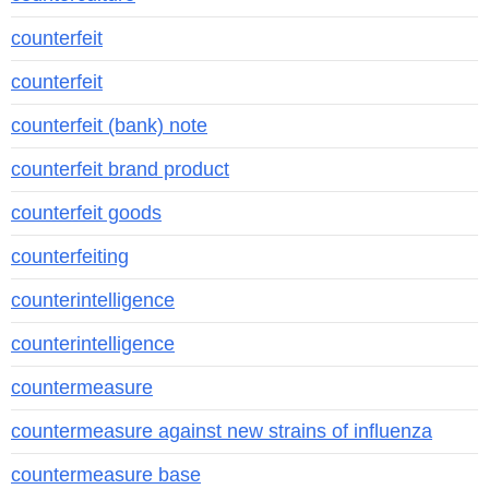
counterfeit
counterfeit
counterfeit (bank) note
counterfeit brand product
counterfeit goods
counterfeiting
counterintelligence
counterintelligence
countermeasure
countermeasure against new strains of influenza
countermeasure base