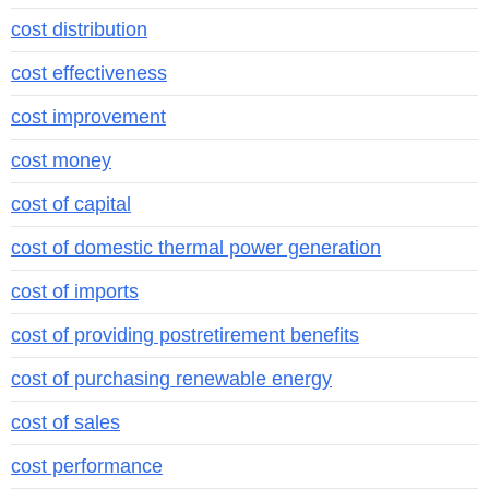
cost distribution
cost effectiveness
cost improvement
cost money
cost of capital
cost of domestic thermal power generation
cost of imports
cost of providing postretirement benefits
cost of purchasing renewable energy
cost of sales
cost performance