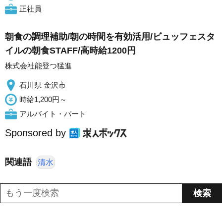
正社員
朝食の調理補助/朝の時間を有効活用/ビュッフェスタ
イルの朝食STAFF/高時給1200円
株式会社能登つ猛進
石川県 金沢市
時給1,200円～
アルバイト・パート
Sponsored by
関連語
清水