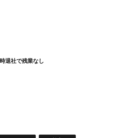
定時退社で残業なし