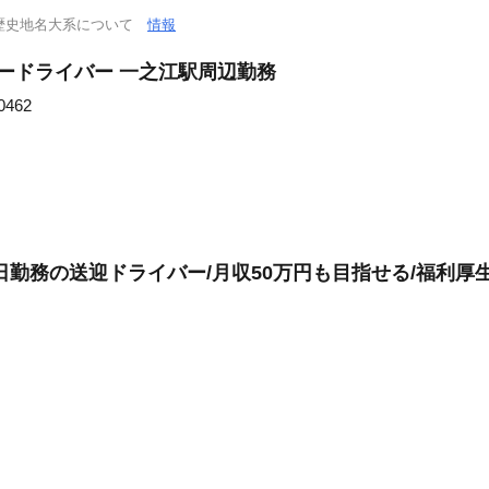
歴史地名大系について
情報
ードライバー 一之江駅周辺勤務
462
勤務の送迎ドライバー/月収50万円も目指せる/福利厚生