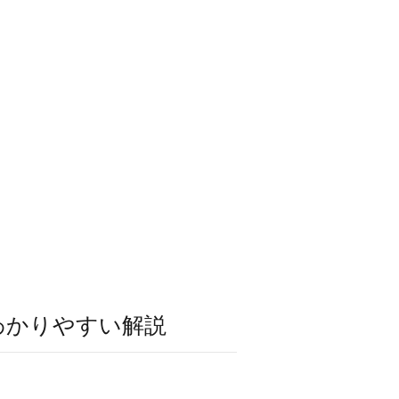
わかりやすい解説