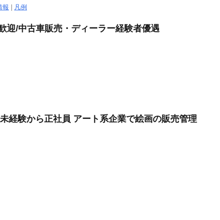
情報
|
凡例
験歓迎/中古車販売・ディーラー経験者優遇
遣未経験から正社員 アート系企業で絵画の販売管理