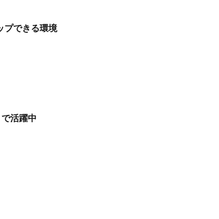
ップできる環境
まで活躍中