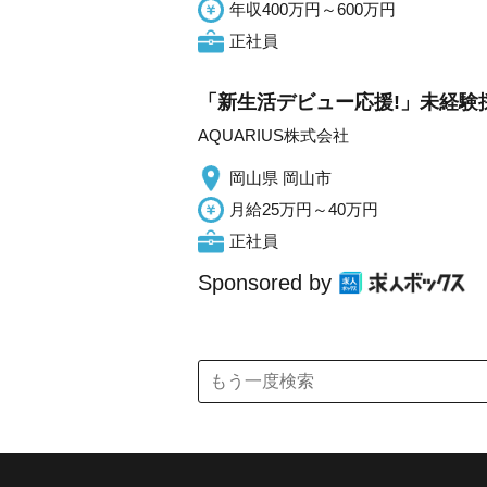
年収400万円～600万円
正社員
「新生活デビュー応援!」未経験
AQUARIUS株式会社
岡山県 岡山市
月給25万円～40万円
正社員
Sponsored by