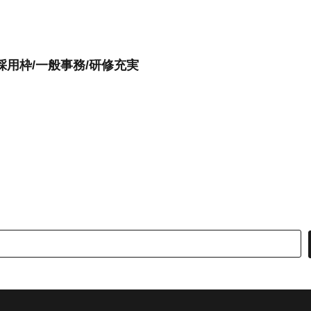
採用枠/一般事務/研修充実