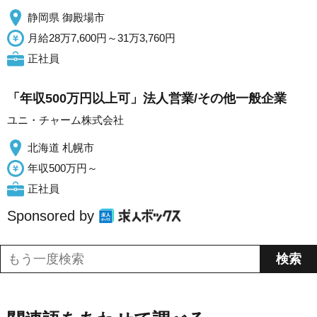
静岡県 御殿場市
月給28万7,600円～31万3,760円
正社員
「年収500万円以上可」法人営業/その他一般企業
ユニ・チャーム株式会社
北海道 札幌市
年収500万円～
正社員
Sponsored by