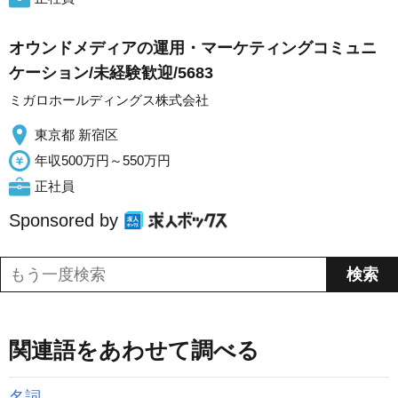
オウンドメディアの運用・マーケティングコミュニ
ケーション/未経験歓迎/5683
ミガロホールディングス株式会社
東京都 新宿区
年収500万円～550万円
正社員
Sponsored by
関連語をあわせて調べる
名詞