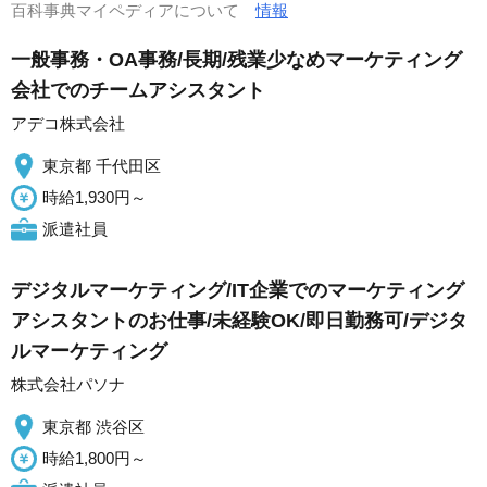
百科事典マイペディアについて
情報
一般事務・OA事務/長期/残業少なめマーケティング
会社でのチームアシスタント
アデコ株式会社
東京都 千代田区
時給1,930円～
派遣社員
デジタルマーケティング/IT企業でのマーケティング
アシスタントのお仕事/未経験OK/即日勤務可/デジタ
ルマーケティング
株式会社パソナ
東京都 渋谷区
時給1,800円～