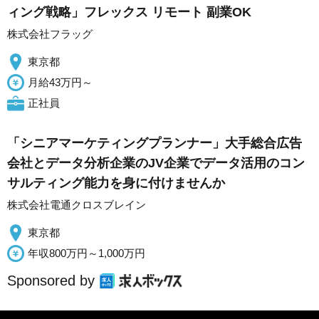
ィング戦略」フレックス リモート 副業OK
株式会社フラッグ
東京都
月給43万円～
正社員
「シニアマーケティングプランナー」大手総合広告
会社とデータ分析企業のJV企業でデータ活用のコン
サルティング能力を身に付けませんか
株式会社電通クロスブレイン
東京都
年収800万円～1,000万円
Sponsored by