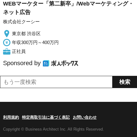
WEBマーケター「第二新卒」/Webマーケティング・
ネット広告
株式会社クーシー
東京都 渋谷区
年収300万円～400万円
正社員
Sponsored by
利用規約
特定商取引法に基づく表記
お問い合わせ
Copyright © Business Architect Inc. All Rights Reserved.