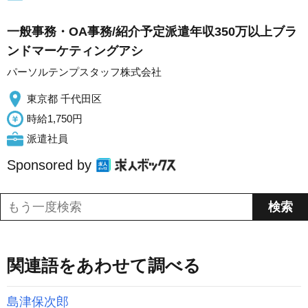
一般事務・OA事務/紹介予定派遣年収350万以上ブラ
ンドマーケティングアシ
パーソルテンプスタッフ株式会社
東京都 千代田区
時給1,750円
派遣社員
Sponsored by
関連語をあわせて調べる
島津保次郎