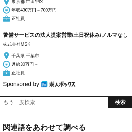
東京都 世田谷区
年収430万円～700万円
正社員
警備サービスの法人提案営業/土日祝休み/ノルマなし
株式会社MSK
千葉県 千葉市
月給30万円～
正社員
Sponsored by
関連語をあわせて調べる