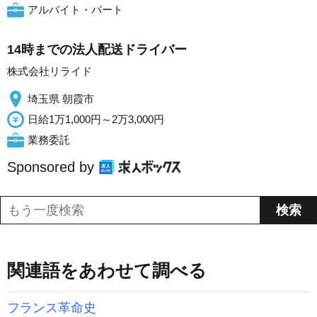
アルバイト・パート
14時までの法人配送ドライバー
株式会社リライド
埼玉県 朝霞市
日給1万1,000円～2万3,000円
業務委託
Sponsored by
関連語をあわせて調べる
フランス革命史