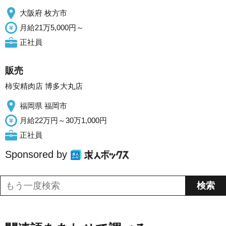
大阪府 枚方市
月給21万5,000円～
正社員
販売
柿安精肉店 博多大丸店
福岡県 福岡市
月給22万円～30万1,000円
正社員
Sponsored by