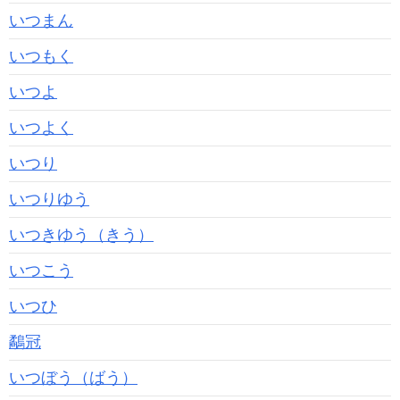
いつまん
いつもく
いつよ
いつよく
いつり
いつりゆう
いつきゆう（きう）
いつこう
いつひ
鷸冠
いつぼう（ばう）