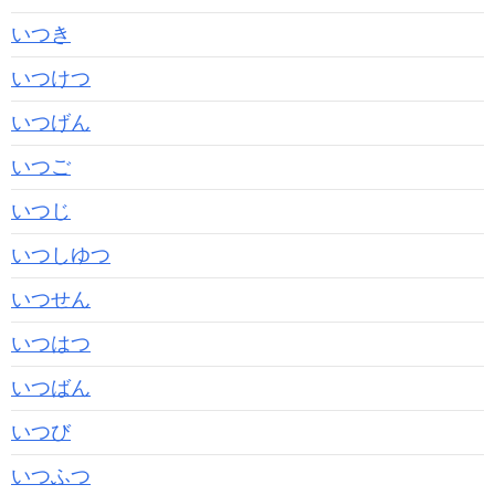
いつき
いつけつ
いつげん
いつご
いつじ
いつしゆつ
いつせん
いつはつ
いつばん
いつび
いつふつ