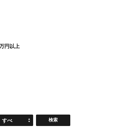
3万円以上
すべ