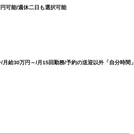
0万円可能/週休二日も選択可能
月給30万円～/月15回勤務/予約の送迎以外「自分時間