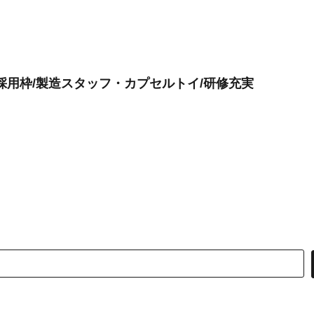
採用枠/製造スタッフ・カプセルトイ/研修充実