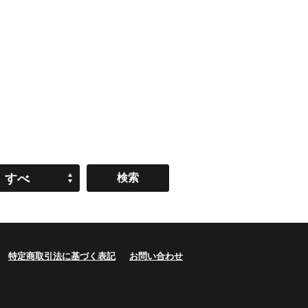
すべ
て
特定商取引法に基づく表記
お問い合わせ