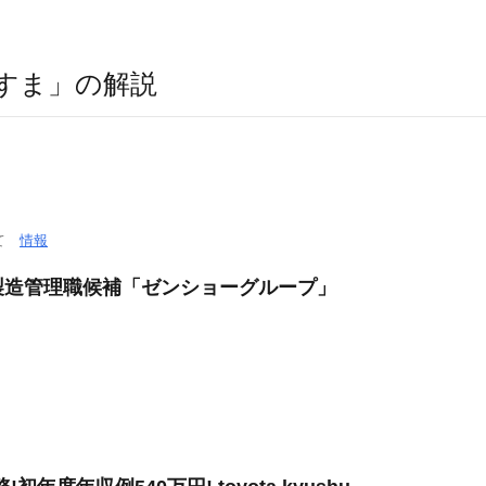
すま」の解説
いて
情報
製造管理職候補「ゼンショーグループ」