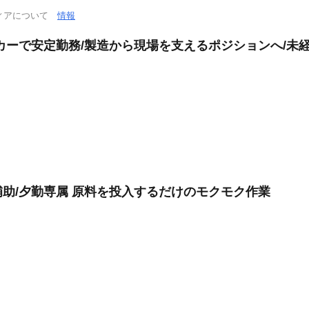
ィアについて
情報
カーで安定勤務/製造から現場を支えるポジションへ/未経
助/夕勤専属 原料を投入するだけのモクモク作業