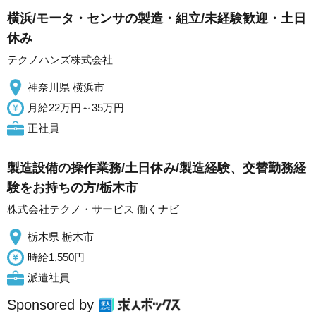
横浜/モータ・センサの製造・組立/未経験歓迎・土日
休み
テクノハンズ株式会社
神奈川県 横浜市
月給22万円～35万円
正社員
製造設備の操作業務/土日休み/製造経験、交替勤務経
験をお持ちの方/栃木市
株式会社テクノ・サービス 働くナビ
栃木県 栃木市
時給1,550円
派遣社員
Sponsored by