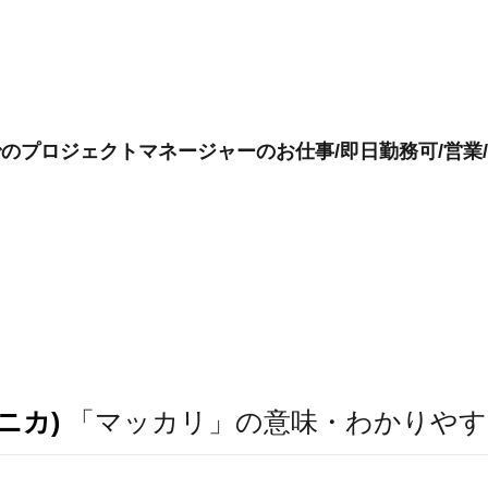
でのプロジェクトマネージャーのお仕事/即日勤務可/営業
ニカ)
「マッカリ」の意味・わかりやす