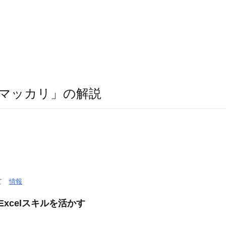
マッカリ」の解説
いて
情報
xcelスキルを活かす