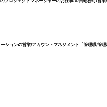
でのプロジェクトマネージャーのお仕事/即日勤務可/営業
ューションの営業/アカウントマネジメント「管理職/管理