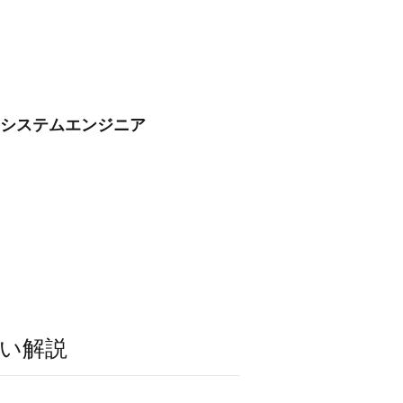
/システムエンジニア
い解説