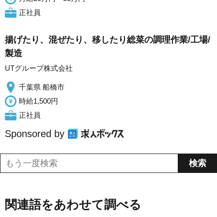
正社員
揚げたり、混ぜたり、移したり総菜の調理作業/工場/
製造
UTグループ株式会社
千葉県 船橋市
時給1,500円
正社員
Sponsored by
関連語をあわせて調べる