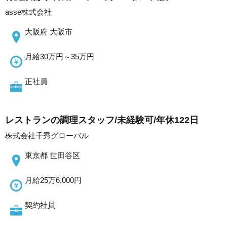
asse株式会社
大阪府 大阪市
月給30万円～35万円
正社員
レストランの調理スタッフ/未経験可/年休122日
株式会社千秀グローバル
東京都 世田谷区
月給25万6,000円
契約社員