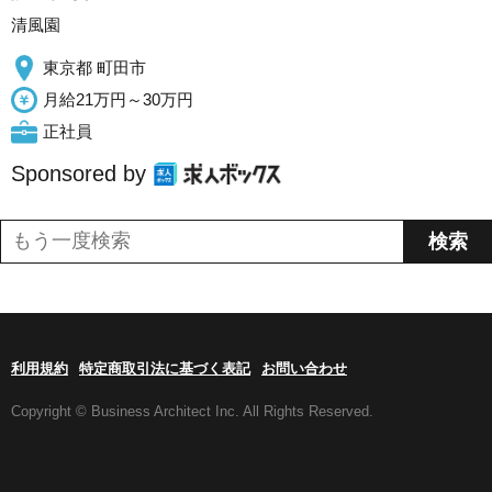
清風園
東京都 町田市
月給21万円～30万円
正社員
Sponsored by
利用規約
特定商取引法に基づく表記
お問い合わせ
Copyright © Business Architect Inc. All Rights Reserved.